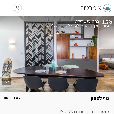
צימרטופ
15%
בהזמנת 2 לילות
תקף לאמצ"ש
לא כולל עונה חמה
1/25
נוף לצפון
לא בפרסום
סוויטה בכרם בן זמרה בגליל העליון