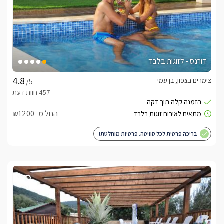
דורנס - לזוגות בלבד
צימרים בצפון, בן עמי
/5
החל מ- ₪1200
בריכה פרטית לכל סוויטה. פרטיות מוחלטת!