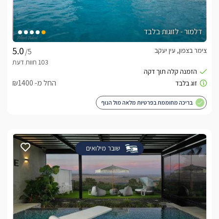
דלמור - לזוגות בלבד
צימר בצפון, עין יעקב
/5
החל מ- ₪1400
בריכה מחוממת בפרטיות מלאה מול הנוף
שובר מילואים