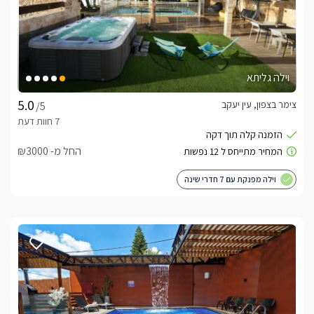
וילה גליתא
צימר בצפון, עין יעקב
/5
החל מ- ₪3000
וילה מפנקת עם 7 חדרי שינה