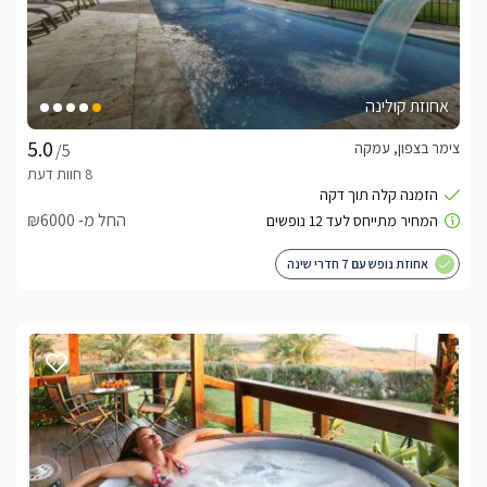
אחוזת קולינה
צימר בצפון, עמקה
/5
החל מ- ₪6000
אחוזת נופש עם 7 חדרי שינה