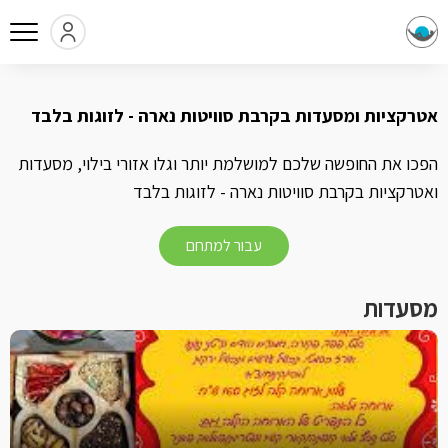
אטרקציות ומסעדות בקרבת סוויטות נארה - לזוגות בלבד
הפכו את החופשה שלכם למושלמת יותר וגלו אזורי בילוי, מסעדות
ואטרקציות בקרבת סוויטות נארה - לזוגות בלבד
עבור למתחם
מסעדות