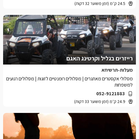
24.5 ק״מ (זמן משוער 32 דקות)
רייזרים בגליל וקרטינג האגם
מעלות-תרשיחא
מסלולי אקסטרים מאתגרים | מסלולים רומנטיים לזוגות | מסלולים רגועים
למשפחות
052-9121883
24.9 ק״מ (זמן משוער 33 דקות)