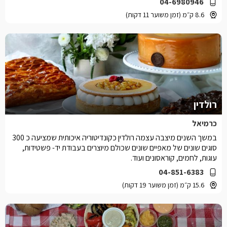
04-6980946
8.6 ק״מ (זמן משוער 11 דקות)
רולדין
כרמיאל
במשך השנים מיצבה עצמה רולדין כקונדיטוריה איכותית שמציעה כ 300
סוגים שונים של מאפיים שונים שכולם מיוצרים בעבודת יד- פשטידות,
עוגות, לחמים, קוראסונים ועוד.
04-851-6383
15.6 ק״מ (זמן משוער 19 דקות)