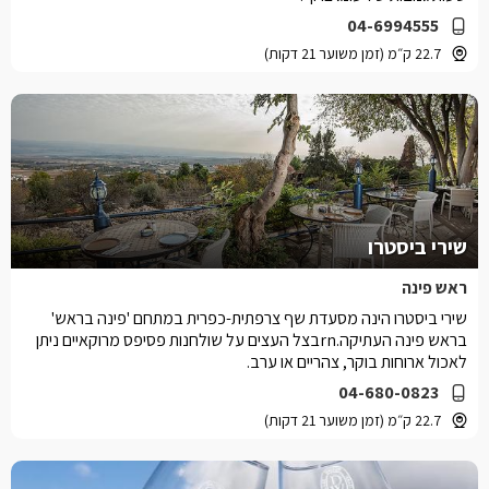
04-6994555
22.7 ק״מ (זמן משוער 21 דקות)
שירי ביסטרו
ראש פינה
שירי ביסטרו הינה מסעדת שף צרפתית-כפרית במתחם 'פינה בראש'
בראש פינה העתיקה.rnבצל העצים על שולחנות פסיפס מרוקאיים ניתן
לאכול ארוחות בוקר, צהריים או ערב.
04-680-0823
22.7 ק״מ (זמן משוער 21 דקות)