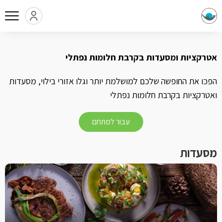
אטרקציות ומסעדות בקרבת חלומות נפתלי
הפכו את החופשה שלכם למושלמת יותר וגלו אזורי בילוי, מסעדות
ואטרקציות בקרבת חלומות נפתלי
עבור למתחם
מסעדות