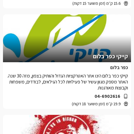
15.6 ק״מ (זמן משוער 15 דקות)
קייקי כפר בלום
כפר בלום
קייקי כפר בלום הינו אתר האטרקציות הגדול והוותיק בצפון, מזה 30 שנה.
האתר מספק מגוון עשיר של פעילויות לכל הגילאים, לבודדים, משפחות
וקבוצות מאורגנות.
04-6902616
19.9 ק״מ (זמן משוער 18 דקות)