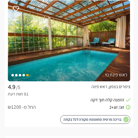
ראש פינת נוי
צימרים בצפון, ראש פינה
/5
החל מ- ₪1200
בריכה פרטית מחוממת מקורה לכל בקתה