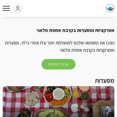
אטרקציות ומסעדות בקרבת אחוזת מלאני
הפכו את החופשה שלכם למושלמת יותר וגלו אזורי בילוי, מסעדות
ואטרקציות בקרבת אחוזת מלאני
עבור למתחם
מסעדות