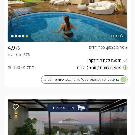
ולדמנס
צימרים בצפון, כפר ורדים
/5
החל מ- ₪1100
בריכה פרטית מחוממת לכל סוויטה, בפרטיות מוחלטת.
שובר מילואים