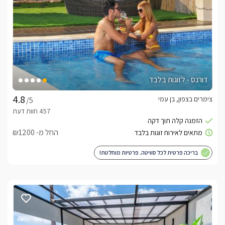
דורנס - לזוגות בלבד
צימרים בצפון, בן עמי
/5
החל מ- ₪1200
בריכה פרטית לכל סוויטה. פרטיות מוחלטת!