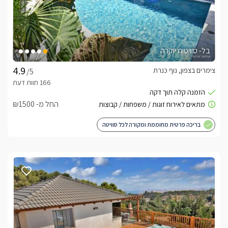
בל- סוויטות יוקרה
צימרים בצפון, נוף כנרת
/5
החל מ- ₪1500
בריכה פרטית מחוממת ומקורה לכל סוויטה