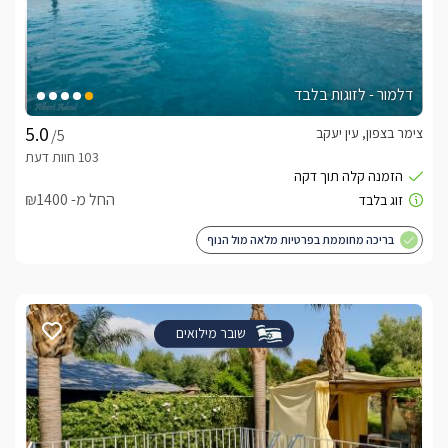
דלמור - לזוגות בלבד
צימר בצפון, עין יעקב
/5
החל מ- ₪1400
בריכה מחוממת בפרטיות מלאה מול הנוף
שובר מילואים