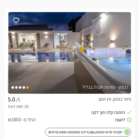
גקסון - סוויטת יוקרה בגליל
צימר בצפון, עין יעקב
/5
החל מ- ₪1800
יוקרתי פרטי ומפנק עם בריכה מחוממת וספא פרטיים