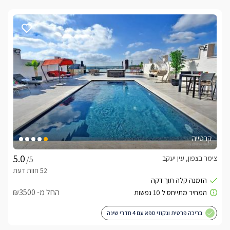
קרטייה
צימר בצפון, עין יעקב
/5
החל מ- ₪3500
בריכה פרטית וגקוזי ספא עם 4 חדרי שינה