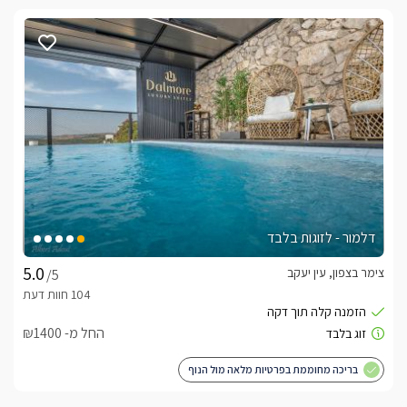
דלמור - לזוגות בלבד
צימר בצפון, עין יעקב
/5
החל מ- ₪1400
בריכה מחוממת בפרטיות מלאה מול הנוף