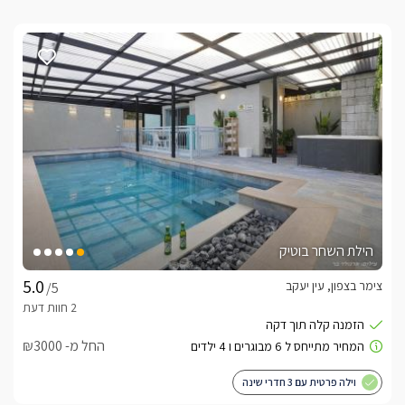
הילת השחר בוטיק
צימר בצפון, עין יעקב
/5
החל מ- ₪3000
וילה פרטית עם 3 חדרי שינה