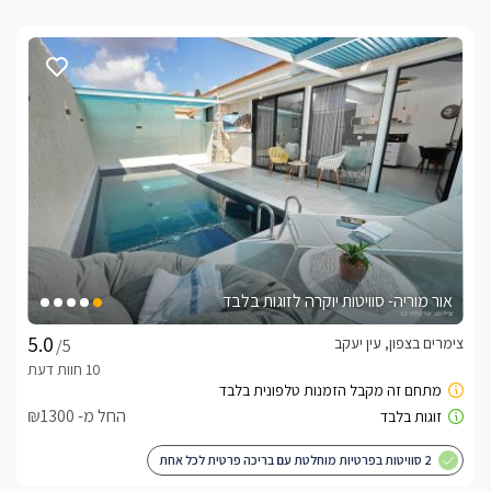
אור מוריה- סוויטות יוקרה לזוגות בלבד
צימרים בצפון, עין יעקב
/5
החל מ- ₪1300
2 סוויטות בפרטיות מוחלטת עם בריכה פרטית לכל אחת