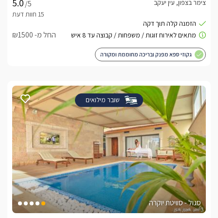
צימר בצפון, עין יעקב
/5
החל מ- ₪1500
גקוזי ספא מפנק ובריכה מחוממת ומקורה
שובר מילואים
סגול - סוויטת יוקרה