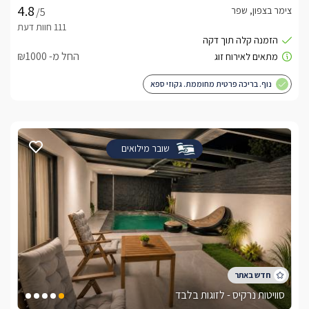
צימר בצפון, שפר
/5
החל מ- ₪1000
נוף. בריכה פרטית מחוממת. גקוזי ספא
שובר מילואים
סוויטות נרקיס - לזוגות בלבד