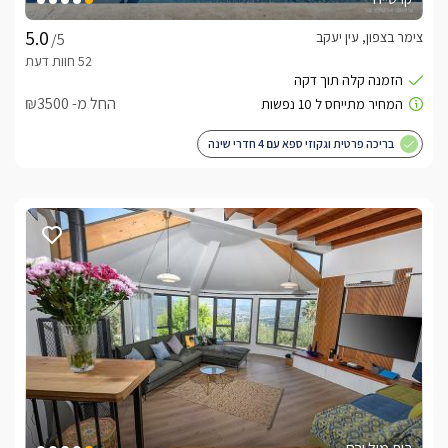
צימר בצפון, עין יעקב
/5
החל מ- ₪3500
בריכה פרטית וגקוזי ספא עם 4 חדרי שינה