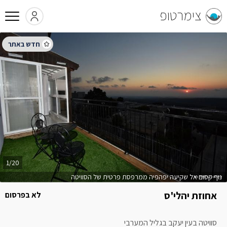
צימרטופ
1/20
נוף קסום אל שקיעה יפהפיה ממרפסת פרטית של הסוויטה
אחוזת יהלי'ס
לא בפרסום
סוויטה בעין יעקב בגליל המערבי