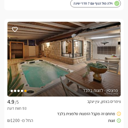
וילה מול הנוף עם 7 חדרי שינה
פרונסין - לזוגות בלבד
צימרים בצפון, עין יעקב
/5
החל מ- ₪1200