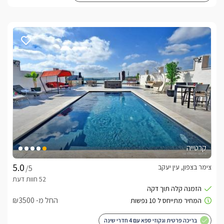
קרטייה
צימר בצפון, עין יעקב
/5
החל מ- ₪3500
בריכה פרטית וגקוזי ספא עם 4 חדרי שינה