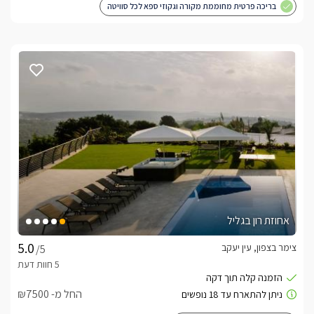
בריכה פרטית מחוממת מקורה וגקוזי ספא לכל סוויטה
אחוזת רון בגליל
צימר בצפון, עין יעקב
/5
החל מ- ₪7500