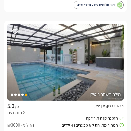
וילה חלומית עם 7 חדרי שינה
הילת השחר בוטיק
צימר בצפון, עין יעקב
/5
החל מ- ₪3000