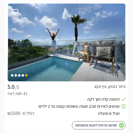
הדבר האמיתי
צימר בצפון, עין יעקב
/5
החל מ- ₪1500
סוויטה פרטית לזוגות ומשפחות