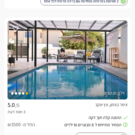
2 סוויטות בפרטיות מוחלטת עם בריכה פרטית לכל אחת
וילה סנטוריני
צימר בצפון, עין יעקב
/5
החל מ- ₪3500