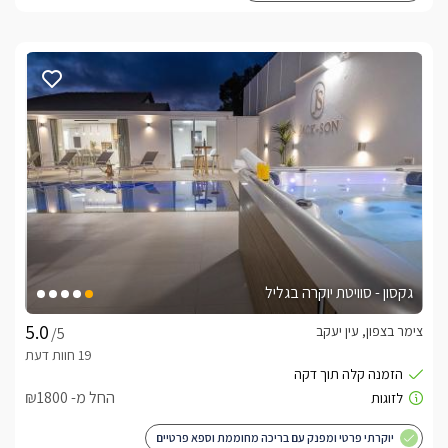
גקסון - סוויטת יוקרה בגליל
צימר בצפון, עין יעקב
/5
החל מ- ₪1800
יוקרתי פרטי ומפנק עם בריכה מחוממת וספא פרטיים