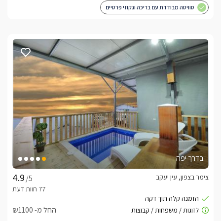
סוויטה מבודדת עם בריכה וגקוזי פרטיים
בדרך יפה
צימר בצפון, עין יעקב
/5
החל מ- ₪1100