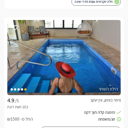
וילה יוקרתית עם 4 חדרי שינה
הילת השחר
צימר בצפון, עין יעקב
/5
החל מ- ₪1500