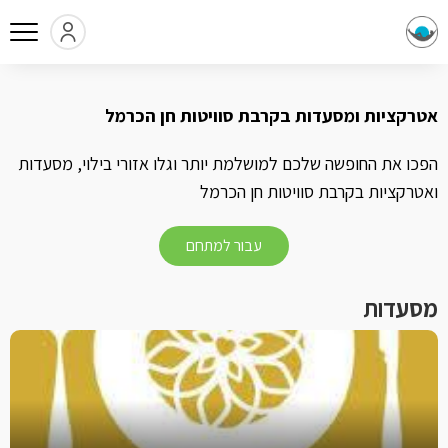
אטרקציות ומסעדות בקרבת סוויטות חן הכרמל
הפכו את החופשה שלכם למושלמת יותר וגלו אזורי בילוי, מסעדות
ואטרקציות בקרבת סוויטות חן הכרמל
עבור למתחם
מסעדות