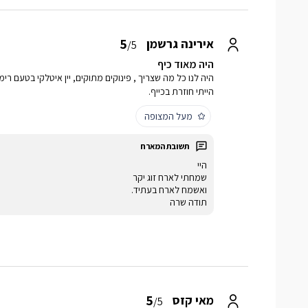
5
אירינה גרשמן
/5
היה מאוד כיף
היה לנו כל מה שצריך , פינוקים מתוקים, יין איטלקי בטעם רימ
הייתי חוזרת בכייף.
מעל המצופה
היי
שמחתי לארח זוג יקר
ואשמח לארח בעתיד.
תודה שרה
5
מאי קזס
/5