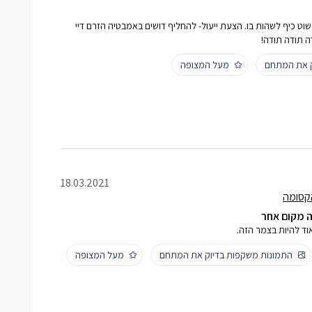
שוט כיף לשהות בו. הצעת ייעול- להחליף דושים באמבטיה הזרם דיי
 תודה תודה!
ק את המתחם
מעל המצופה
18.03.2021
קסומה
 מקום אחר
וד להיות בצמר הזה.
התמונות משקפות בדיוק את המתחם
מעל המצופה