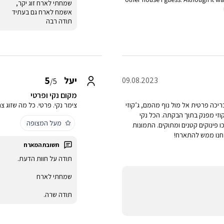
שמחתי לארח זוג יקר,
אשמח לארח גם בעתיד
תודה רבה
5
יעל
09.08.2023
/5
מקום נקי ופרטי
ריכה פרטית אל מול נוף מהמם, ג’קוזי
צימר נקי. פרטי. כל מה שזוג 
וזי מפנק בתוך הבקתה. הכל נקי
מעל המצופה
 פינוקים קטנים ומתוקים. התמונות
מחנו ממש להתארח!
תודה על חוות הדעת.
שמחתי לארח
תודה שרה.