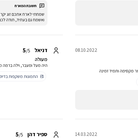
שמחתי לארח אתכם זוג יקר
ואשמח גם בעתיד, תודה לכם
5
דניאל
08.10.2022
/5
מעולה
היה מעל ומעבר, וילה ברמה מ
ר מקסימה ותמיד זמינה
התמונות משקפות בדיו
5
ספיר דהן
14.03.2022
/5