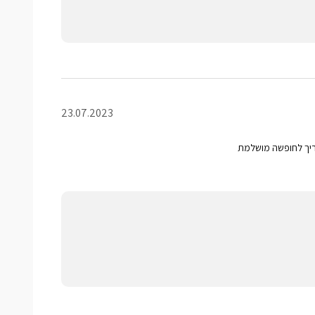
23.07.2023
צריך לחופשה מושלמת