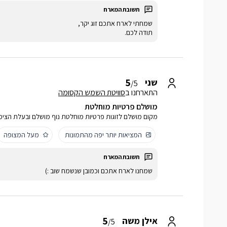
שמחתי לארח אתכם זוג יקר,
תודה לכם.
5
שני
/5
התארחנו ב
סוויטת השמש הקסומה
מושלם פרטיות מוחלטת
מקום מושלם לזוגות פרטיות מוחלטת נוף מושלם ובעלת הצימ
המציאות יותר יפה מהתמונות
מעל המצופה
שמחנו לארח אתכם וכמובן שנשמח שוב :)
5
אילן משה
/5