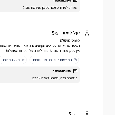
שמחנו לארח אתכם וכמובן שנשמח שוב :)
5
יעל ליאור
/5
פשוט מושלם
הצימר מדוייק עד לפרטים הקטנים נהנו מאוד מהשהייה ומהפר
אין ספק שנחזור שוב ..! תודה לשרה על האירוח המושלם!
המציאות יותר יפה מהתמונות
מעל המצופה
בשמחה רבה, שמחנו לארח אתכם.
5
-
/5