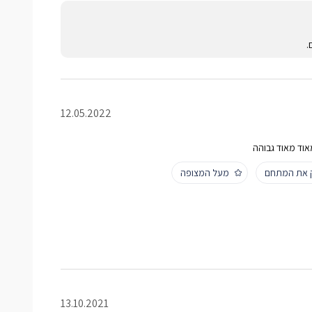
.
12.05.2022
אוד מאוד גבוהה
ק את המתחם
מעל המצופה
13.10.2021