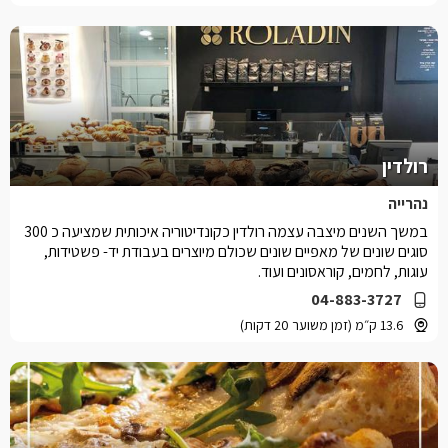
רולדין
נהרייה
במשך השנים מיצבה עצמה רולדין כקונדיטוריה איכותית שמציעה כ 300
סוגים שונים של מאפיים שונים שכולם מיוצרים בעבודת יד- פשטידות,
עוגות, לחמים, קוראסונים ועוד.
04-883-3727
13.6 ק״מ (זמן משוער 20 דקות)