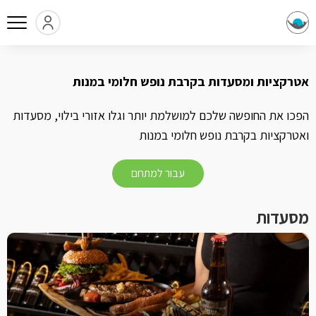
אטרקציות ומסעדות בקרבת נופש חלומי במנות
הפכו את החופשה שלכם למושלמת יותר וגלו אזורי בילוי, מסעדות
ואטרקציות בקרבת נופש חלומי במנות
עבור למתחם
מסעדות