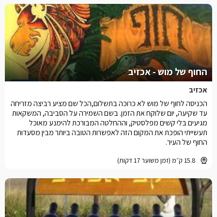
החוף של מוש - אכזיב
אכזיב
הכניסה לחוף של מוש לא כרוכה בתשלום,הכל שם מציע רביצה מזריחה
עד שקיעה, יום שלוקח את הזמן. בשם השמירה על הסביבה, המשקאות
מגיעים בלי קשים מפלסטיק, וההחלטה המבורכת להימנע מאוכל
תעשייתי הופכת את המקום הזה לאפשרות הטובה ביותר מבין מסעדות
החוף של העיר.
15.8 ק״מ (זמן משוער 17 דקות)