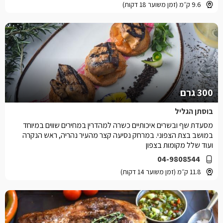
9.6 ק״מ (זמן משוער 18 דקות)
300 גרם
בוסתן הגליל
מסעדת שף ובשרים איכותיים כשרה למהדרין במחירים שווים במיוחד
במושב בצת הצפוני. במרחק נסיעה קצר מהעיר נהריה, ראש הנקרה
ועוד שלל מקומות בצפון
04-9808544
11.8 ק״מ (זמן משוער 14 דקות)