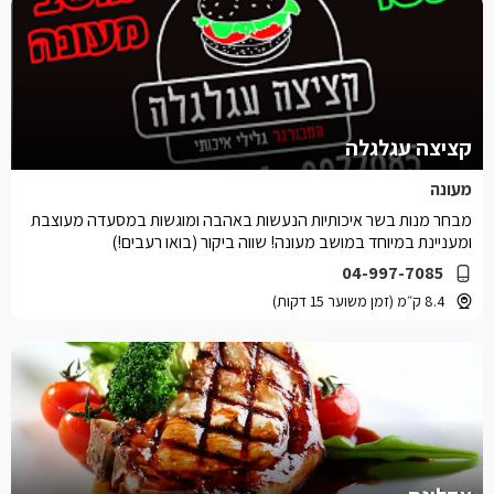
קציצה עגלגלה
מעונה
מבחר מנות בשר איכותיות הנעשות באהבה ומוגשות במסעדה מעוצבת
ומעניינת במיוחד במושב מעונה! שווה ביקור (בואו רעבים!)
04-997-7085
8.4 ק״מ (זמן משוער 15 דקות)