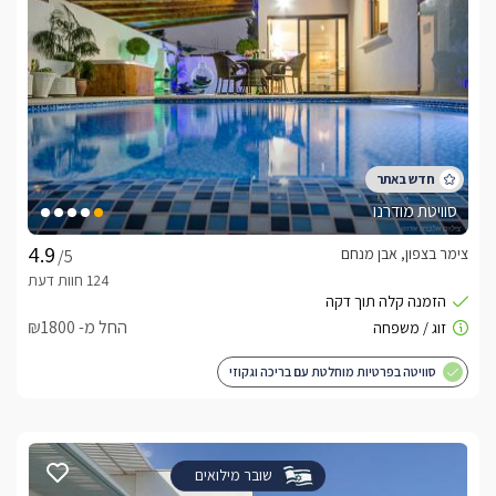
סוויטת מודרנו
צימר בצפון, אבן מנחם
/5
החל מ- ₪1800
סוויטה בפרטיות מוחלטת עם בריכה וגקוזי
שובר מילואים