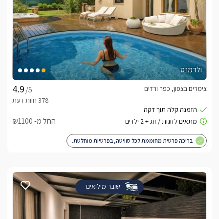
ולדמנס
צימרים בצפון, כפר ורדים
/5
החל מ- ₪1100
בריכה פרטית מחוממת לכל סוויטה, בפרטיות מוחלטת.
שובר מילואים