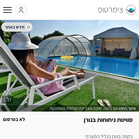
צימרטופ
1/17
איזור החוץ עם פינות ישיבה והבריכה הגדולה והמפנקת
סוויטת ניחוחות בגורן
לא בפרסום
בקתה בגורן בגליל המערבי