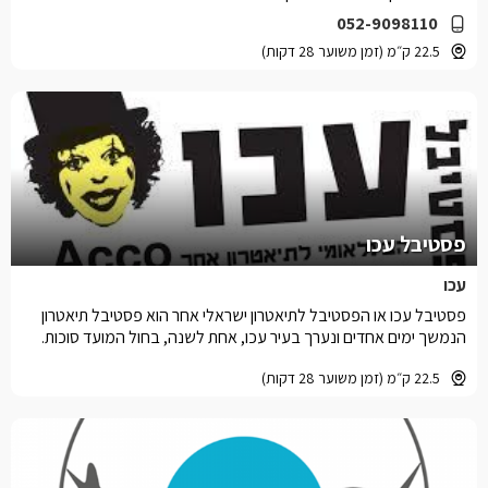
052-9098110
22.5 ק״מ (זמן משוער 28 דקות)
פסטיבל עכו
עכו
פסטיבל עכו או הפסטיבל לתיאטרון ישראלי אחר הוא פסטיבל תיאטרון
הנמשך ימים אחדים ונערך בעיר עכו, אחת לשנה, בחול המועד סוכות.
22.5 ק״מ (זמן משוער 28 דקות)