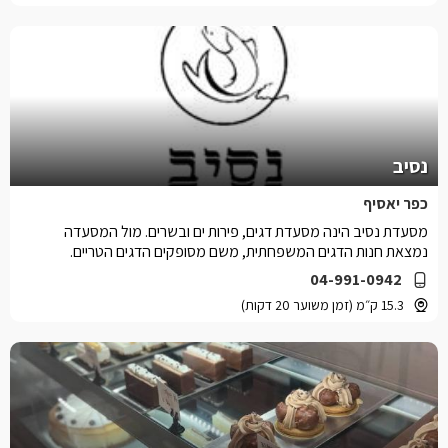
נסיב
כפר יאסיף
מסעדת נסיב הינה מסעדת דגים, פירות ים ובשרים. מול המסעדה
נמצאת חנות הדגים המשפחתית, משם מסופקים הדגים הטריים.
04-991-0942
15.3 ק״מ (זמן משוער 20 דקות)