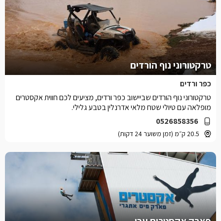
טרקטורוני נוף הורדים
כפר ורדים
טרקטורוני נוף הורדים שביישוב כפר ורדים, מציעים לכם חווית אקסטרים
מופלאה עם טיולי שטח מלאי אדרנלין בטבע גלילי.
0526858356
20.5 ק״מ (זמן משוער 24 דקות)