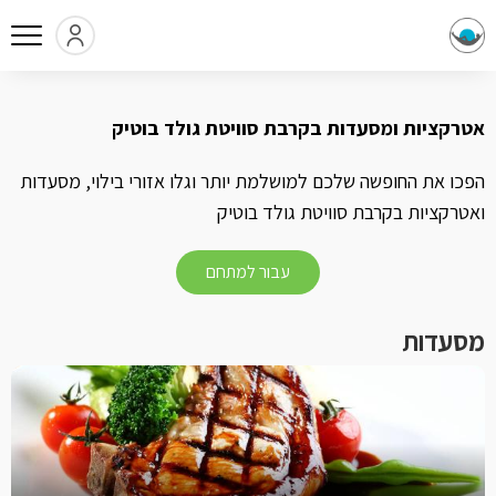
אטרקציות ומסעדות בקרבת סוויטת גולד בוטיק
הפכו את החופשה שלכם למושלמת יותר וגלו אזורי בילוי, מסעדות
ואטרקציות בקרבת סוויטת גולד בוטיק
עבור למתחם
מסעדות