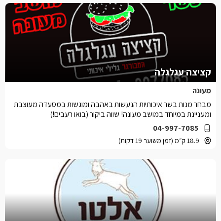
קציצה עגלגלה
מעונה
מבחר מנות בשר איכותיות הנעשות באהבה ומוגשות במסעדה מעוצבת
ומעניינת במיוחד במושב מעונה! שווה ביקור (בואו רעבים!)
04-997-7085
18.9 ק״מ (זמן משוער 19 דקות)