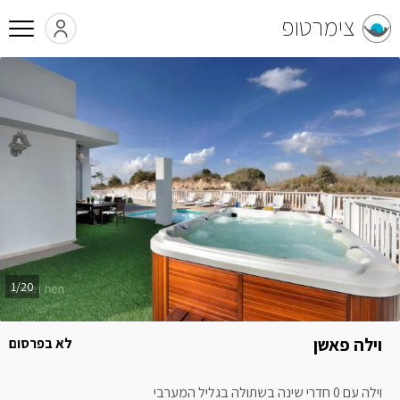
צימרטופ
1/20
וילה פאשן
לא בפרסום
וילה עם 0 חדרי שינה בשתולה בגליל המערבי