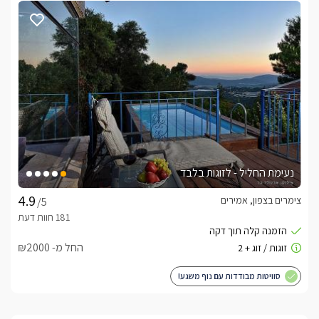
נעימת החליל - לזוגות בלבד
צימרים בצפון, אמירים
/5
החל מ- ₪2000
סוויטות מבודדות עם נוף משגע!