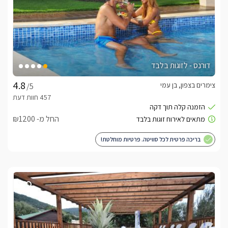
דורנס - לזוגות בלבד
צימרים בצפון, בן עמי
/5
החל מ- ₪1200
בריכה פרטית לכל סוויטה. פרטיות מוחלטת!