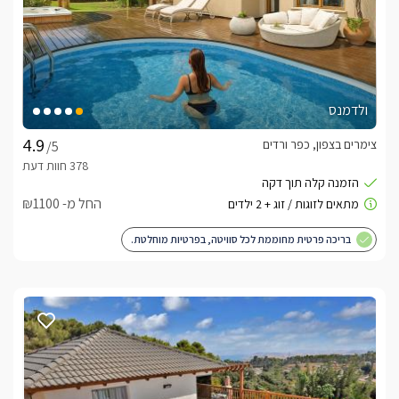
ולדמנס
צימרים בצפון, כפר ורדים
/5
החל מ- ₪1100
בריכה פרטית מחוממת לכל סוויטה, בפרטיות מוחלטת.