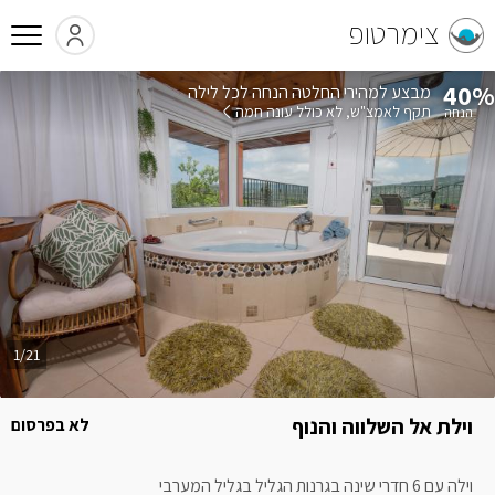
צימרטופ
40%
הנחה לכל לילה
תקף לאמצ"ש
לא כולל עונה חמה
1/21
וילת אל השלווה והנוף
לא בפרסום
וילה עם 6 חדרי שינה בגרנות הגליל בגליל המערבי