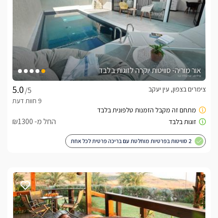
אור מוריה- סוויטות יוקרה לזוגות בלבד
צימרים בצפון, עין יעקב
/5
החל מ- ₪1300
2 סוויטות בפרטיות מוחלטת עם בריכה פרטית לכל אחת