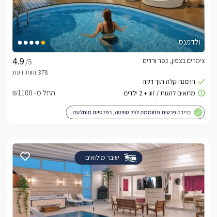
ולדמנס
צימרים בצפון, כפר ורדים
/5
החל מ- ₪1100
בריכה פרטית מחוממת לכל סוויטה, בפרטיות מוחלטת.
שובר מילואים