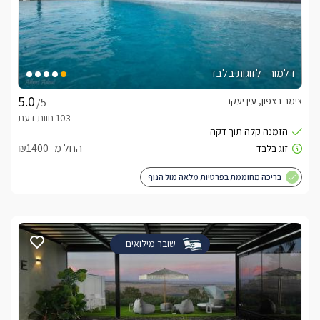
דלמור - לזוגות בלבד
צימר בצפון, עין יעקב
/5
החל מ- ₪1400
בריכה מחוממת בפרטיות מלאה מול הנוף
שובר מילואים