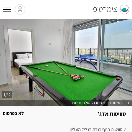
צימרטופ
1/12
חדר משחקים עם כדורגל שולחן וסנוקר
סוויטות אדג'
לא בפרסום
2 סוויטות בנוף כנרת בגליל העליון