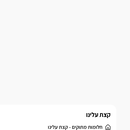
קצת עלינו
חלומות מתוקים - קצת עלינו