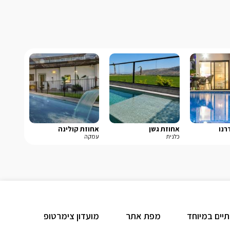
רנו
אחוזת גשן
אחוזת קולינה
כלנית
עמקה
תיים במיוחד
מפת אתר
מועדון צימרטופ