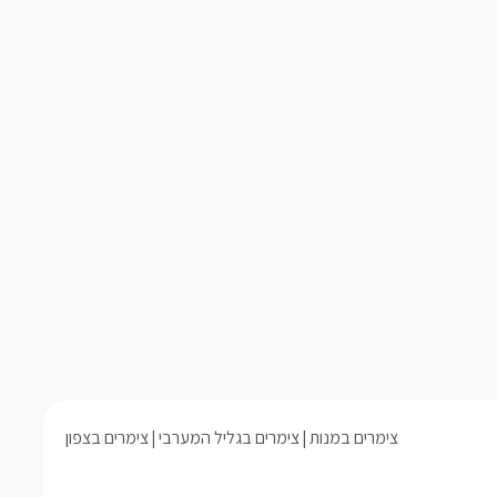
צימרים במנות
צימרים בגליל המערבי
צימרים בצפון