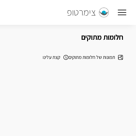
צימרטופ
חלומות מתוקים
תמונות של חלומות מתוקים
קצת עלינו