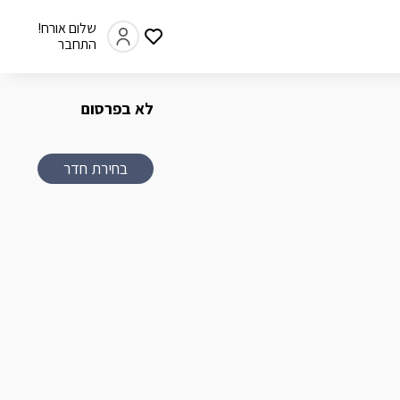
שלום אורח!
התחבר
לא בפרסום
בחירת חדר