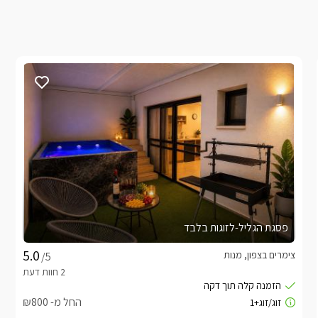
פסגת הגליל-לזוגות בלבד
צימרים בצפון, מנות
/5
החל מ- ₪800