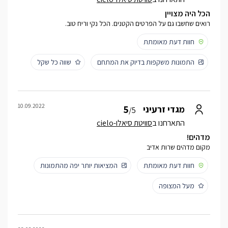
הכל היה מצויין
רואים שחשבו גם על הפרטים הקטנים. הכל נקי וריח טוב.
חוות דעת מאומתת
התמונות משקפות בדיוק את המתחם
שווה כל שקל
10.09.2022
5
מגדי זרעיני
/5
התארחנו ב
סוויטת סיאלו-cielo
מדהים!
מקום מדהים שרות אדיב
חוות דעת מאומתת
המציאות יותר יפה מהתמונות
מעל המצופה