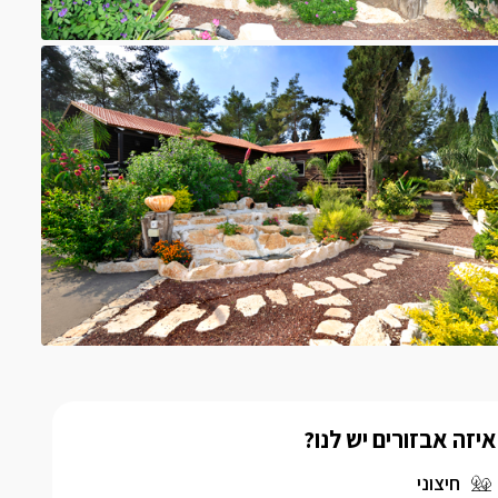
איזה אבזורים יש לנו?
חיצוני