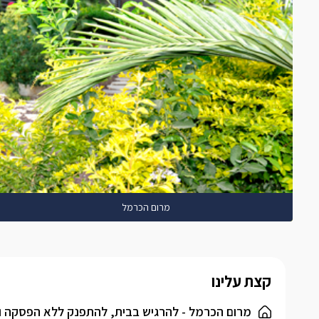
מרום הכרמל
קצת עלינו
מרום הכרמל - להרגיש בבית, להתפנק ללא הפסקה ול