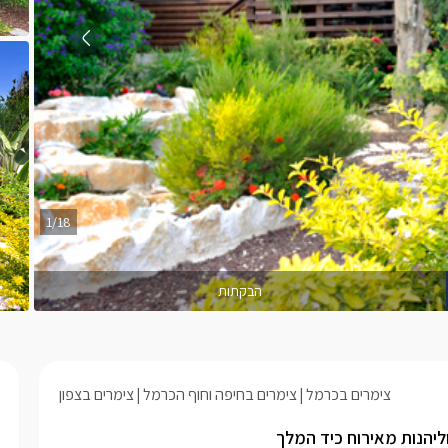
1/18
הבקתות
צימרים בכרמל
צימרים בחיפה וחוף הכרמל
צימרים בצפון
יהנות מאירוח כיד המלך