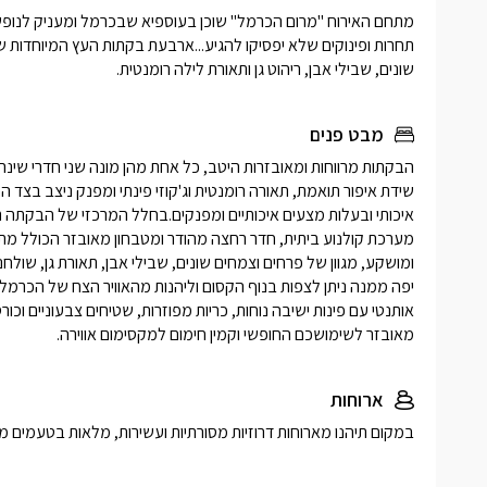
שונים, שבילי אבן, ריהוט גן ותאורת לילה רומנטית.
מבט פנים
מאובזר לשימושכם החופשי וקמין חימום למקסימום אווירה.
ארוחות
במקום תיהנו מארוחות דרוזיות מסורתיות ועשירות, מלאות בטעמים מי