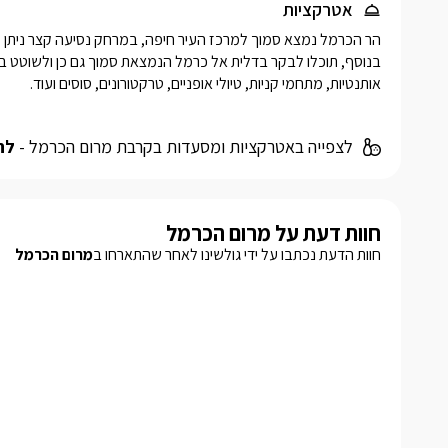
אטרקציות
אותנטיות, מתחמי קניות, טיולי אופניים, טרקטורונים, סוסים ועוד. 
לצפייה באטרקציות ומסעדות בקרבת מרום הכרמל -
לח
חוות דעת על מרום הכרמל
חוות הדעת נכתבו על ידי גולשינו לאחר שהתארחו ב
מרום הכרמל