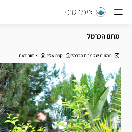
צימרטופ
מרום הכרמל
תמונות של מרום הכרמל
קצת עלינו
3 חוות דעת