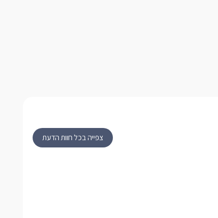
צפייה בכל חוות הדעת