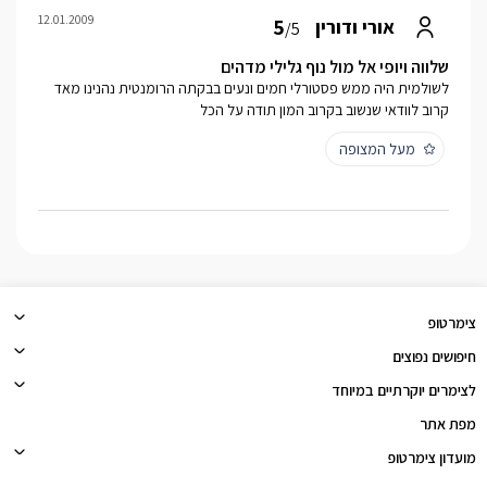
12.01.2009
5
אורי ודורין
/5
שלווה ויופי אל מול נוף גלילי מדהים
לשולמית היה ממש פסטורלי חמים ונעים בבקתה הרומנטית נהנינו מאד
קרוב לוודאי שנשוב בקרוב המון תודה על הכל
מעל המצופה
צימרטופ
חיפושים נפוצים
לצימרים יוקרתיים במיוחד
מפת אתר
מועדון צימרטופ