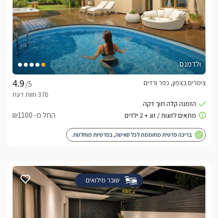
ולדמנס
צימרים בצפון, כפר ורדים
/5
החל מ- ₪1100
בריכה פרטית מחוממת לכל סוויטה, בפרטיות מוחלטת.
שובר מילואים