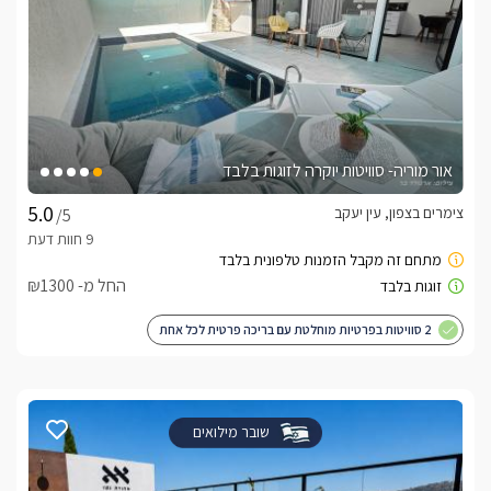
אור מוריה- סוויטות יוקרה לזוגות בלבד
צימרים בצפון, עין יעקב
/5
החל מ- ₪1300
2 סוויטות בפרטיות מוחלטת עם בריכה פרטית לכל אחת
שובר מילואים