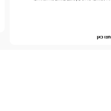
צו כאן