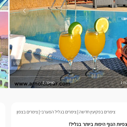
1/12
ה 1
סוויטה 2
צימרים בפקיעין חדשה
צימרים בגליל המערבי
צימרים בצפון
ות הנוף היפות ביותר בגליל!