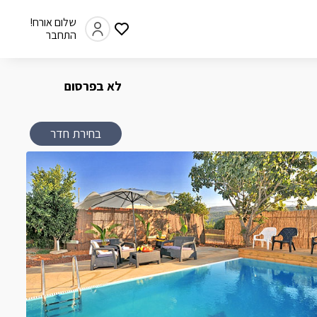
שלום אורח!
התחבר
לא בפרסום
בחירת חדר