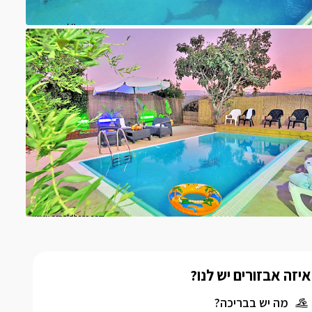
איזה אבזורים יש לנו?
מה יש בבריכה?