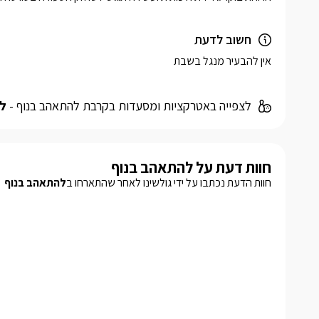
חשוב לדעת
אין להבעיר מנגל בשבת
לצפייה באטרקציות ומסעדות בקרבת להתאהב בנוף -
לח
חוות דעת על להתאהב בנוף
חוות הדעת נכתבו על ידי גולשינו לאחר שהתארחו ב
להתאהב בנוף