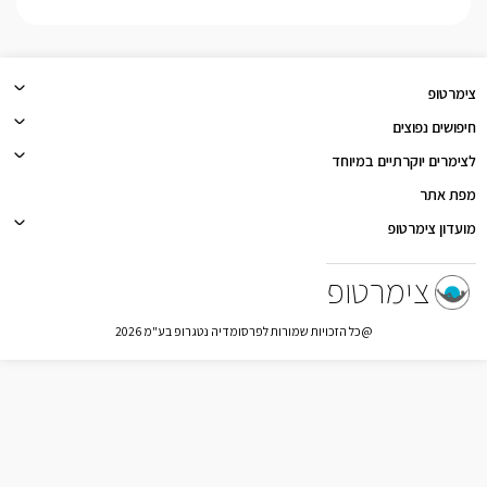
צימרטופ
חיפושים נפוצים
לצימרים יוקרתיים במיוחד
מפת אתר
מועדון צימרטופ
צימרטופ
@כל הזכויות שמורות לפרסומדיה נטגרופ בע"מ 2026