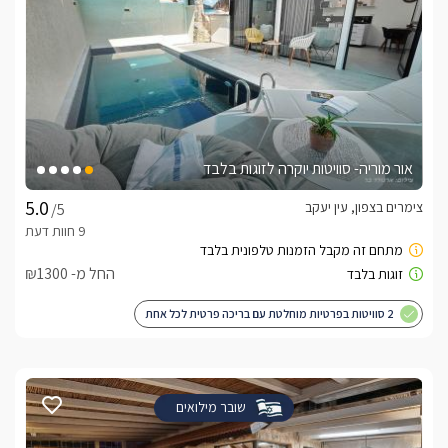
אור מוריה- סוויטות יוקרה לזוגות בלבד
צימרים בצפון, עין יעקב
/5
החל מ- ₪1300
2 סוויטות בפרטיות מוחלטת עם בריכה פרטית לכל אחת
שובר מילואים