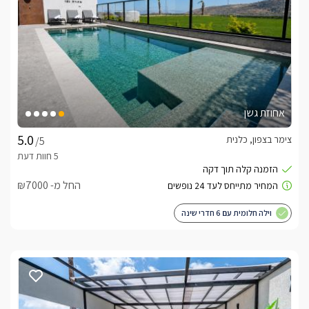
אחוזת גשן
צימר בצפון, כלנית
/5
החל מ- ₪7000
וילה חלומית עם 6 חדרי שינה