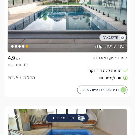
כינר סוויטת יוקרה
צימר בצפון, ראש פינה
/5
החל מ- ₪1250
בריכה וספא פרטיים לסוויטה
שובר מילואים