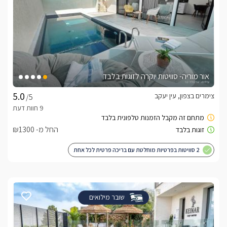
אור מוריה- סוויטות יוקרה לזוגות בלבד
צימרים בצפון, עין יעקב
/5
החל מ- ₪1300
2 סוויטות בפרטיות מוחלטת עם בריכה פרטית לכל אחת
שובר מילואים