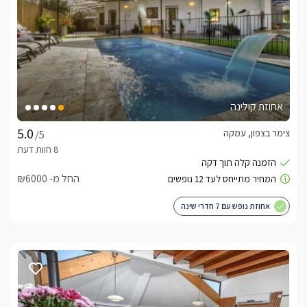
אחוזת קולינה
צימר בצפון, עמקה
/5
החל מ- ₪6000
אחוזת נופש עם 7 חדרי שינה