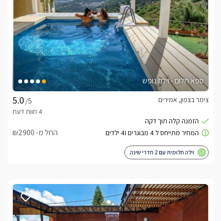
ספא חלום - וילת נופש
צימר בצפון, אמירים
/5
החל מ- ₪2900
וילה חלומית עם 2 חדרי שינה