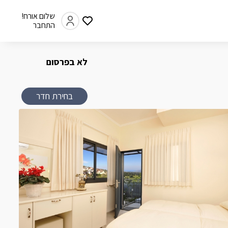
שלום אורח!
התחבר
לא בפרסום
בחירת חדר