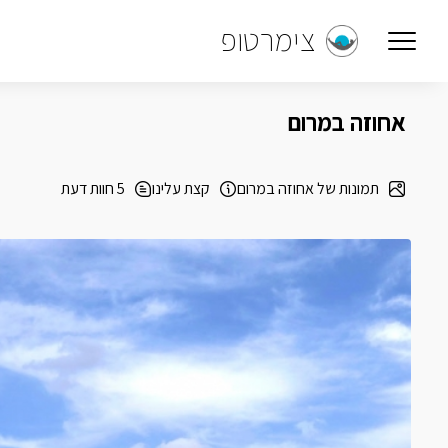
צימרטופ
אחוזה במרום
תמונות של אחוזה במרום
קצת עלינו
5 חוות דעת