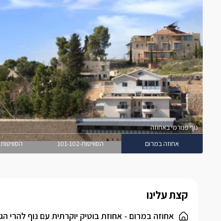
נוף פנורמי באחוזה
אחוזה במרום
הסוויטות-101-102
הסוויטות 103-104
קצת עלינו
אחוזה במרום - אחוזת בוטיק יוקרתית עם נוף להרי הגו