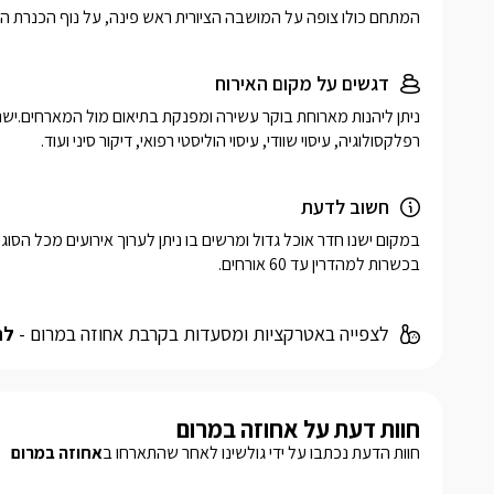
המתחם כולו צופה על המושבה הציורית ראש פינה, על נוף הכנרת הקס
דגשים על מקום האירוח
רפלקסולוגיה, עיסוי שוודי, עיסוי הוליסטי רפואי, דיקור סיני ועוד.
חשוב לדעת
בכשרות למהדרין עד 60 אורחים.
לצפייה באטרקציות ומסעדות בקרבת אחוזה במרום -
לח
חוות דעת על אחוזה במרום
חוות הדעת נכתבו על ידי גולשינו לאחר שהתארחו ב
אחוזה במרום