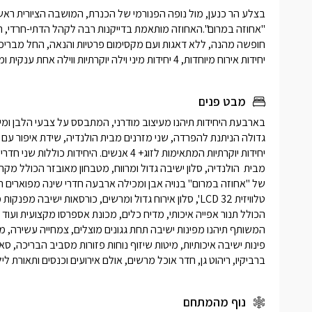
יחידות אירוח מיוחדות, 4 יחידות מיני וילה יוקרתיות ווילה אחת ענקית ומפוארת.
מבט פנים
ברביקיו, ריהוט גן, חדר אוכל מרשים, אולם אירועים וכנסים ותאורת לי
נוף מהמתחם