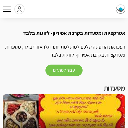
אטרקציות ומסעדות בקרבת אפיריון- לזוגות בלבד
הפכו את החופשה שלכם למושלמת יותר וגלו אזורי בילוי, מסעדות
ואטרקציות בקרבת אפיריון- לזוגות בלבד
עבור למתחם
מסעדות