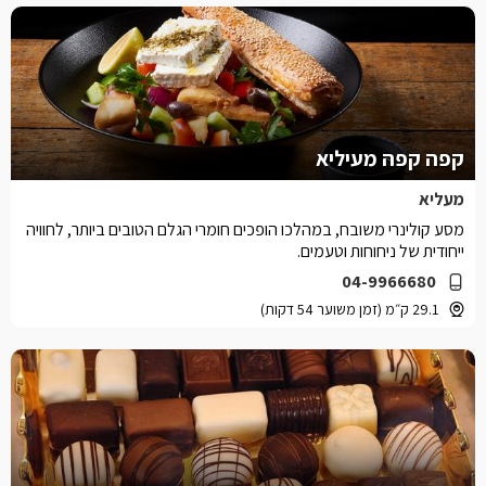
קפה קפה מעיליא
מעליא
מסע קולינרי משובח, במהלכו הופכים חומרי הגלם הטובים ביותר, לחוויה
ייחודית של ניחוחות וטעמים.
04-9966680
29.1 ק״מ (זמן משוער 54 דקות)