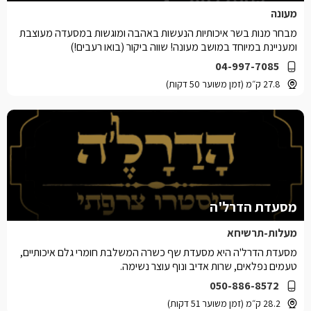
מעונה
מבחר מנות בשר איכותיות הנעשות באהבה ומוגשות במסעדה מעוצבת
ומעניינת במיוחד במושב מעונה! שווה ביקור (בואו רעבים!)
04-997-7085
27.8 ק״מ (זמן משוער 50 דקות)
מסעדת הדרל'ה
מעלות-תרשיחא
מסעדת הדרל'ה היא מסעדת שף כשרה המשלבת חומרי גלם איכותיים,
טעמים נפלאים, שרות אדיב ונוף עוצר נשימה.
050-886-8572
28.2 ק״מ (זמן משוער 51 דקות)