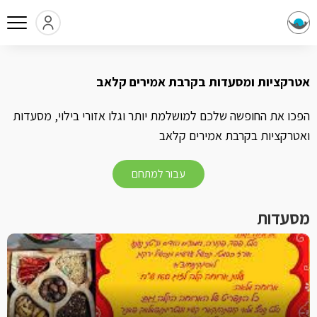
אטרקציות ומסעדות בקרבת אמירים קלאב
הפכו את החופשה שלכם למושלמת יותר וגלו אזורי בילוי, מסעדות
ואטרקציות בקרבת אמירים קלאב
עבור למתחם
מסעדות