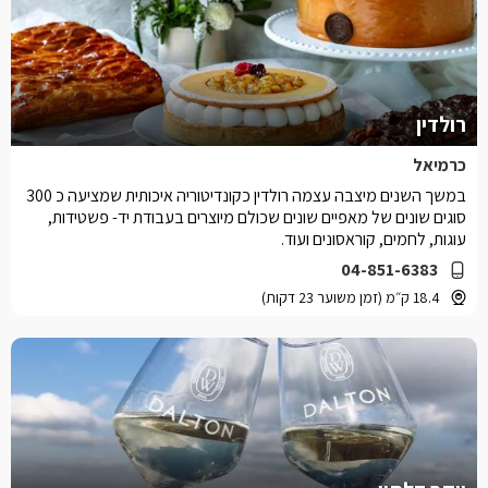
רולדין
כרמיאל
במשך השנים מיצבה עצמה רולדין כקונדיטוריה איכותית שמציעה כ 300
סוגים שונים של מאפיים שונים שכולם מיוצרים בעבודת יד- פשטידות,
עוגות, לחמים, קוראסונים ועוד.
04-851-6383
18.4 ק״מ (זמן משוער 23 דקות)