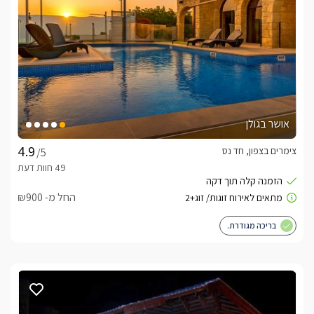
אושר בגולן
צימרים בצפון, חד נס
/5
החל מ- ₪900
בריכה מגודרת.