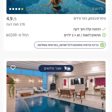
ולדמנס
צימרים בצפון, כפר ורדים
/5
החל מ- ₪1100
בריכה פרטית מחוממת לכל סוויטה, בפרטיות מוחלטת.
שובר מילואים