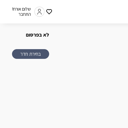
שלום אורח!
התחבר
לא בפרסום
בחירת חדר