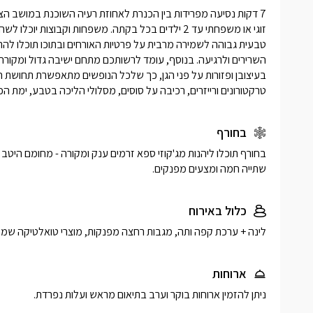
טרקטורונים ורייזרים, רכיבה על סוסים, מסלולי הליכה בטבע, ימת 
בחורף
שתייה חמה ומצעים מפנקים. 
כלול באירוח
לינה + ערכת קפה ותה, מגבות רחצה מפנקות, מוצרי טואלטיקה שמפו,
ארוחות
ניתן להזמין ארוחות בוקר וערב בתיאום מראש ועלות נפרדת.