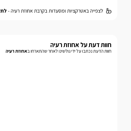
לצפייה באטרקציות ומסעדות בקרבת אחוזת רעיה -
לחצ
חוות דעת על אחוזת רעיה
חוות הדעת נכתבו על ידי גולשינו לאחר שהתארחו ב
אחוזת רעיה