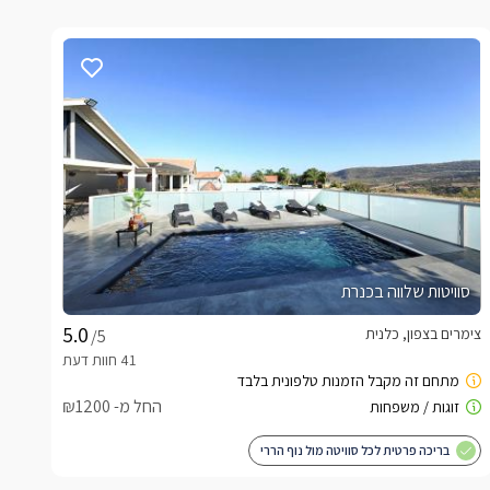
סוויטות שלווה בכנרת
צימרים בצפון, כלנית
/5
החל מ- ₪1200
בריכה פרטית לכל סוויטה מול נוף הררי