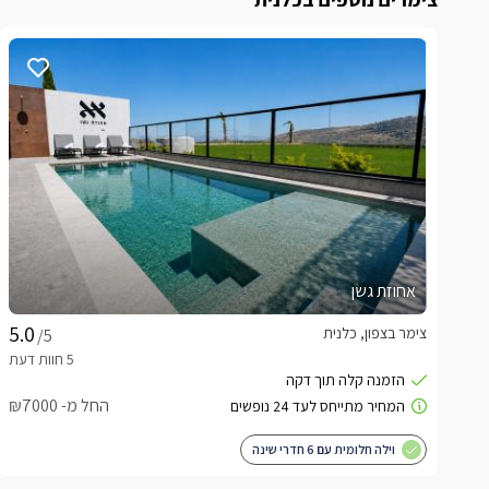
אחוזת גשן
צימר בצפון, כלנית
/5
החל מ- ₪7000
וילה חלומית עם 6 חדרי שינה