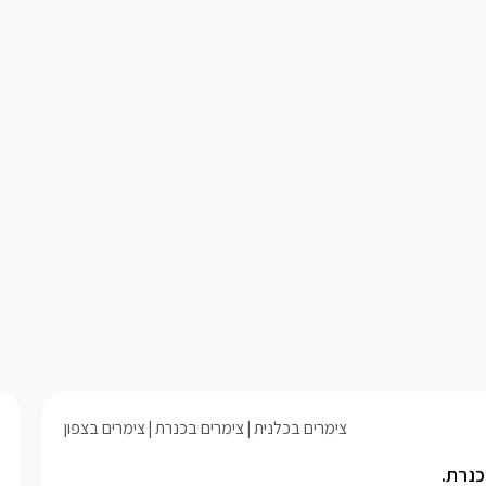
צימרים בכלנית
צימרים בכנרת
צימרים בצפון
כנרת.