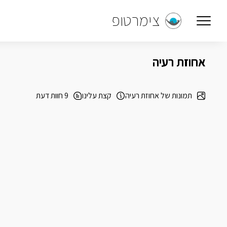
צימרטופ
אחוזת רעיה
תמונות של אחוזת רעיה
קצת עלינו
9 חוות דעת