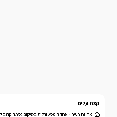
קצת עלינו
אחוזת רעיה - אחוזה פסטורלית במיקום נסתר קרוב ל