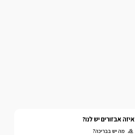
איזה אבזורים יש לנו?
מה יש בבריכה?