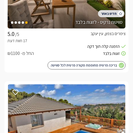
סוויטות נרקיס - לזוגות בלבד
צימרים בצפון, עין יעקב
/5
החל מ- ₪1100
בריכה פרטית מחוממת מקורה פרטית לכל סוויטה