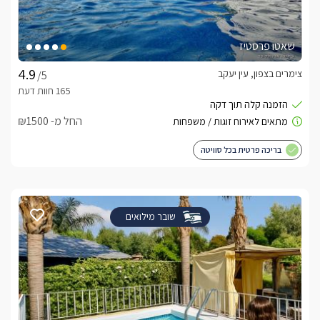
שאטו פרסטיז
צימרים בצפון, עין יעקב
/5
החל מ- ₪1500
בריכה פרטית בכל סוויטה
שובר מילואים