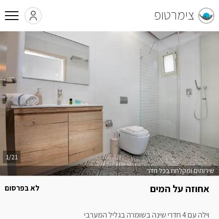
צימרטופ
1/21
שירותים ומקלחת בכל חדר
אחוזה על המים
לא בפרסום
וילה עם 4 חדרי שינה בשומרה בגליל המערבי