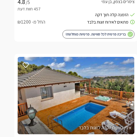
צימרים בצפון, בן עמי
/5
החל מ- ₪1200
בריכה פרטית לכל סוויטה. פרטיות מוחלטת!
אלין-סוויטת יוקרה לזוגות בלבד