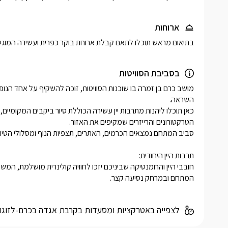
ארוחות
בתיאום מראש תוכלו לתאם קבלת ארוחת בוקר כפרית ועשירה המוגש
בסביבת הסוויטות
המתחם ובמרחק נסיעה קצר. 
לצפייה באטרקציות ומסעדות בקרבת אגדה בכרם-לזוגו