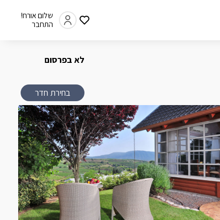
שלום אורח!
התחבר
לא בפרסום
בחירת חדר