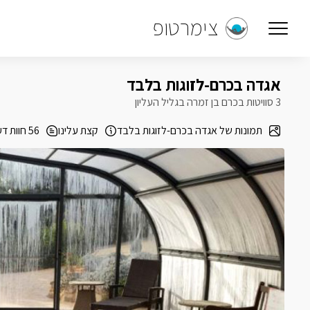
צימרטופ
אגדה בכרם-לזוגות בלבד
3 סוויטות בכרם בן זמרה בגליל העליון
תמונות של אגדה בכרם-לזוגות בלבד
קצת עלינו
56 חוות דעת