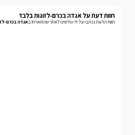
חוות דעת על אגדה בכרם-לזוגות בלבד
חוות הדעת נכתבו על ידי גולשינו לאחר שהתארחו ב
אגדה בכרם-לזו