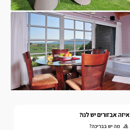
איזה אבזורים יש לנו?
מה יש בבריכה?