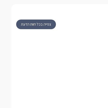
צפייה בכל חוות הדעת