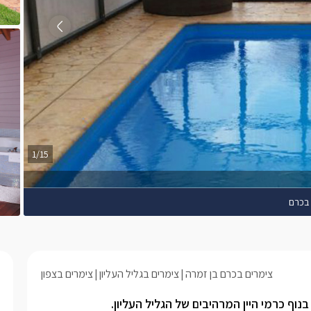
1/15
בכרם
צימרים בכרם בן זמרה
צימרים בגליל העליון
צימרים בצפון
נוף כרמי היין המרהיבים של הגליל העליון.