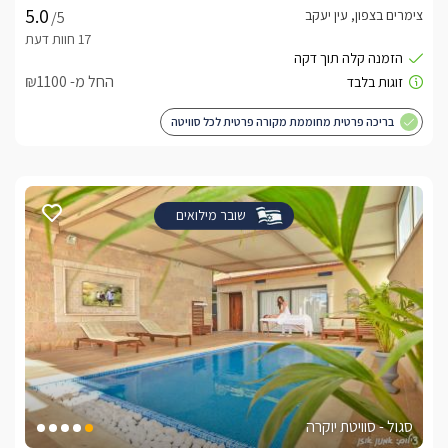
צימרים בצפון, עין יעקב
/5
החל מ- ₪1100
בריכה פרטית מחוממת מקורה פרטית לכל סוויטה
שובר מילואים
סגול - סוויטת יוקרה