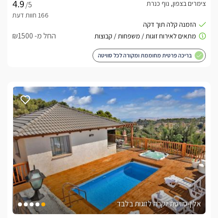
צימרים בצפון, נוף כנרת
/5
החל מ- ₪1500
בריכה פרטית מחוממת ומקורה לכל סוויטה
אלין-סוויטת יוקרה לזוגות בלבד