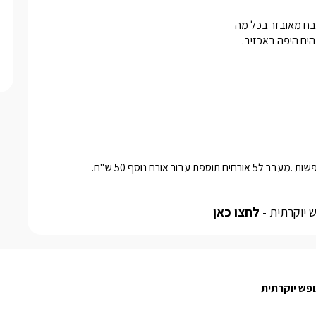
הים היפה באכזיב. 
 יוקרתית -
לחצו כאן
פש יוקרתית