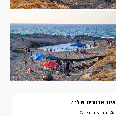
איזה אבזורים יש לנו?
מה יש בבריכה?