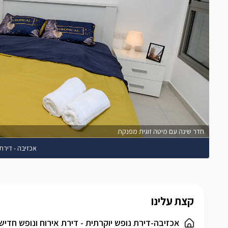
חדר שינה עם מיטה זוגית מפנקת
אכזיבה - דירת
קצת עלינו
אכזיבה-דירת נופש יוקרתית - דירת אירוח ונופש חדיש