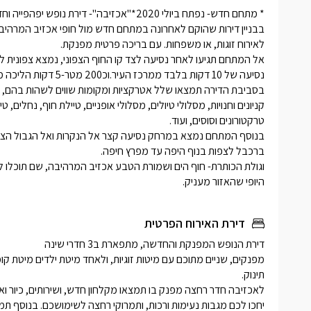
היופי שהאזור מעניק. 
דירת האירוח הפרטית