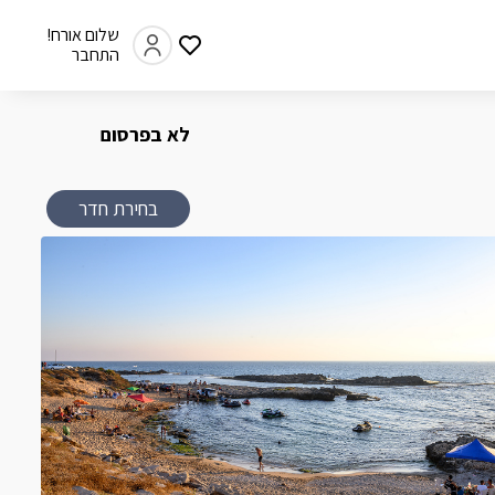
שלום אורח!
התחבר
לא בפרסום
בחירת חדר