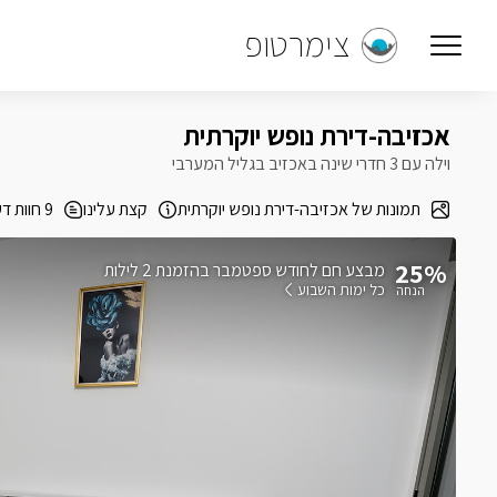
צימרטופ
אכזיבה-דירת נופש יוקרתית
וילה עם 3 חדרי שינה באכזיב בגליל המערבי
תמונות של אכזיבה-דירת נופש יוקרתית
קצת עלינו
9 חוות דעת
25%
בהזמנת 2 לילות
כל ימות השבוע