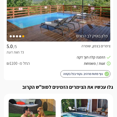
מלון בוטיק לב החורש
צימרים בצפון, שומרה
/5
החל מ- ₪1100
נוף פתוח מרהיב. גקוזי בכל בקתה
גלו עכשיו את הצימרים הזמינים לסופ"ש הקרוב