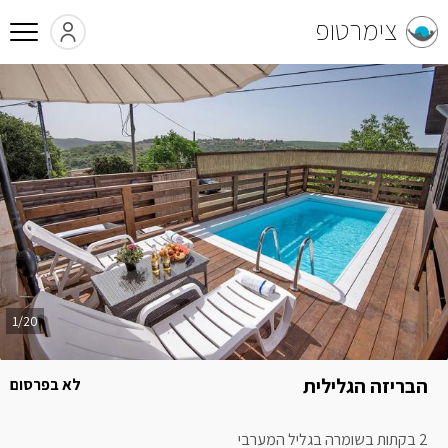
צימרטופ
1/20
הבריזה הגלילית
לא בפרסום
2 בקתות בשומרה בגליל המערבי