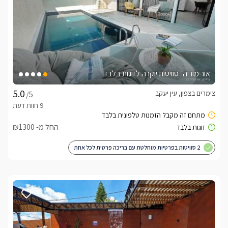
אור מוריה- סוויטות יוקרה לזוגות בלבד
צימרים בצפון, עין יעקב
/5
החל מ- ₪1300
2 סוויטות בפרטיות מוחלטת עם בריכה פרטית לכל אחת