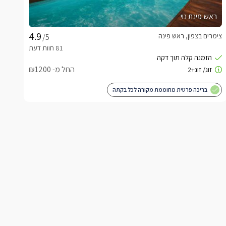
ראש פינת נוי
צימרים בצפון, ראש פינה
/5
החל מ- ₪1200
בריכה פרטית מחוממת מקורה לכל בקתה