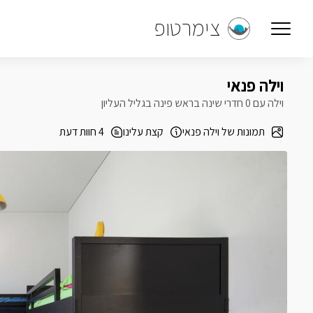
צימרטופ
וילה פנאי
וילה עם 0 חדרי שינה בראש פינה בגליל העליון
תמונות של וילה פנאי
קצת עלינו
4 חוות דעת