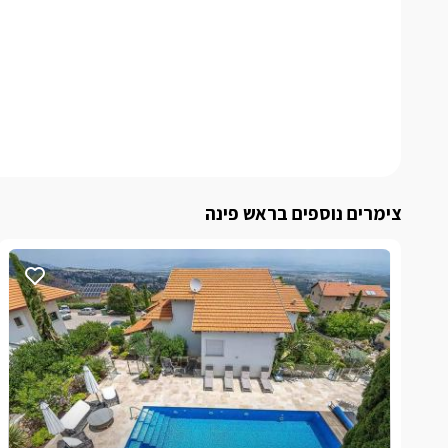
צימרים נוספים בראש פינה