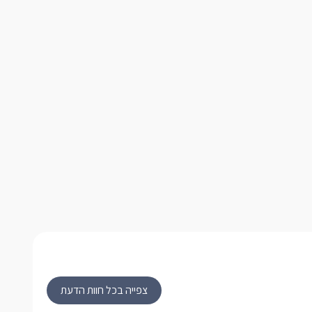
צפייה בכל חוות הדעת