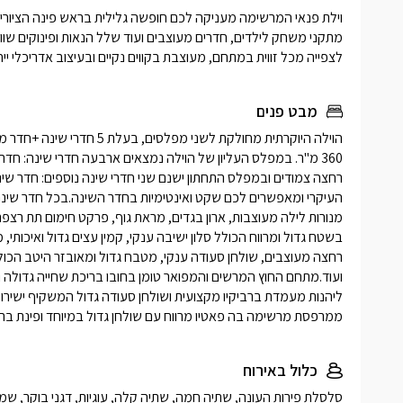
לצפייה מכל זווית במתחם, מעוצבת בקווים נקיים ובעיצוב אדריכלי ייח
מבט פנים
ממרפסת מרשימה בה פאטיו מרווח עם שולחן גדול במיוחד ופינת ברב
כלול באירוח