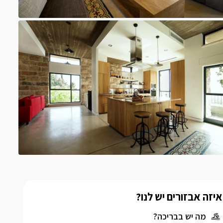
איזה אבזורים יש לנו?
מה יש בבריכה?