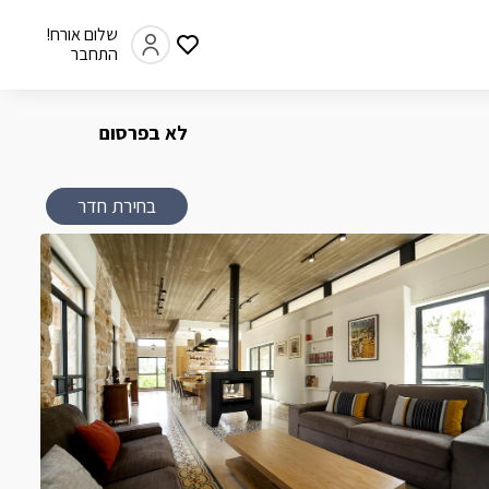
שלום אורח!
התחבר
לא בפרסום
בחירת חדר