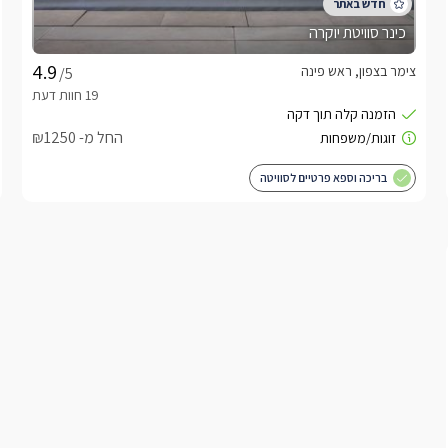
כינר סוויטת יוקרה
צימר בצפון, ראש פינה
/5
החל מ- ₪1250
בריכה וספא פרטיים לסוויטה