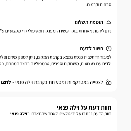
סבונים וקרמים. 
תוספת תשלום
ניתן ליהנות מארוחת בוקר עשירה ומפנקת ומטיפולי גוף מקצועיים ע"י 
חשוב לדעת
ילדים עם צעצועים, משחקים וספרים, טרמפולינה בחצר המתחם, כסא אוכל, לול 
לצפייה באטרקציות ומסעדות בקרבת וילה פנאי -
לחצו 
חוות דעת על וילה פנאי
חוות הדעת נכתבו על ידי גולשינו לאחר שהתארחו ב
וילה פנאי