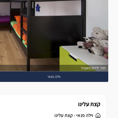
חדר ילדים מאובזר
וילה פנאי
קצת עלינו
וילה פנאי - קצת עלינו