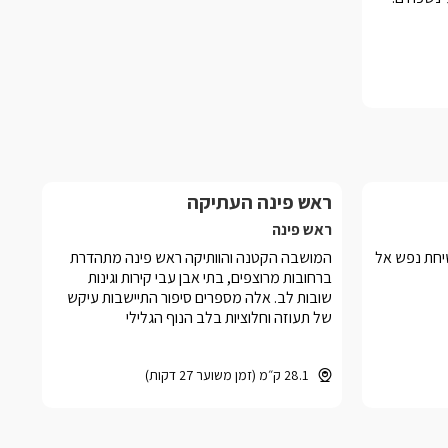
ראש פינה העתיקה
ראש פינה
שיחת נפש אל
המושבה הקטנה והוותיקה ראש פינה מתהדרת
ברחובות מרוצפים, בתי אבן עבי קירות וגינות
שובות לב. אלה מספרים סיפור התיישבות עיקש
של תעוזה וחלוציות בלב הנוף הגלילי
28.1 ק״מ (זמן משוער 27 דקות)