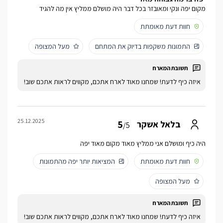
מקום יפה ונקי ומאובזר בכל דבר היה מושלם ממליץ אין מה להגיד
חוות דעת מאומתת
התמונות משקפות בדיוק את המתחם
מעל המצופה
איזה כיף לדעת! שמחנו מאוד לארח אתכם, מקווים לראות אתכם שוב!
25.12.2025
5
בלאל אשקר
/5
‏היה כיף ומושלם אני ממליץ מאוד מקום מאוד יפה
חוות דעת מאומתת
המציאות יותר יפה מהתמונות
מעל המצופה
איזה כיף לדעת! שמחנו מאוד לארח אתכם, מקווים לראות אתכם שוב!