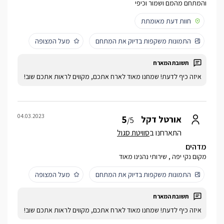
והמתחם מהמם ושמור וכיפי
חוות דעת מאומתת
התמונות משקפות בדיוק את המתחם
מעל המצופה
איזה כיף לדעת! שמחנו מאוד לארח אתכם, מקווים לראות אתכם שוב!
04.03.2023
5
אורטל דקל
/5
התארחנו ב
סוויטת סגול
מדהים
מקום נקי יפה , שירותי נהנינו מאוד
התמונות משקפות בדיוק את המתחם
מעל המצופה
איזה כיף לדעת! שמחנו מאוד לארח אתכם, מקווים לראות אתכם שוב!