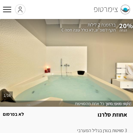
צימרטופ
20%
בהזמנת 2 לילות
תקף לסופ"ש
לא כולל עונה חמה
1/16
גקוזי פנימי בתוך כל אחת מהסוויטות
אחוזת סלרנו
לא בפרסום
3 סוויטות בגורן בגליל המערבי