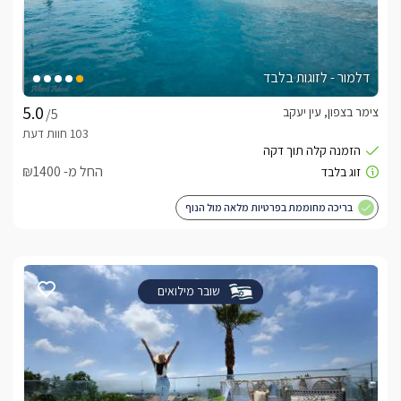
דלמור - לזוגות בלבד
צימר בצפון, עין יעקב
/5
החל מ- ₪1400
בריכה מחוממת בפרטיות מלאה מול הנוף
שובר מילואים