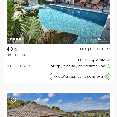
בל- סוויטות יוקרה
צימרים בצפון, נוף כנרת
/5
החל מ- ₪1500
בריכה פרטית מחוממת ומקורה לכל סוויטה