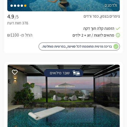
ולדמנס
צימרים בצפון, כפר ורדים
/5
החל מ- ₪1100
בריכה פרטית מחוממת לכל סוויטה, בפרטיות מוחלטת.
שובר מילואים