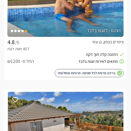
דורנס - לזוגות בלבד
צימרים בצפון, בן עמי
/5
החל מ- ₪1200
בריכה פרטית לכל סוויטה. פרטיות מוחלטת!