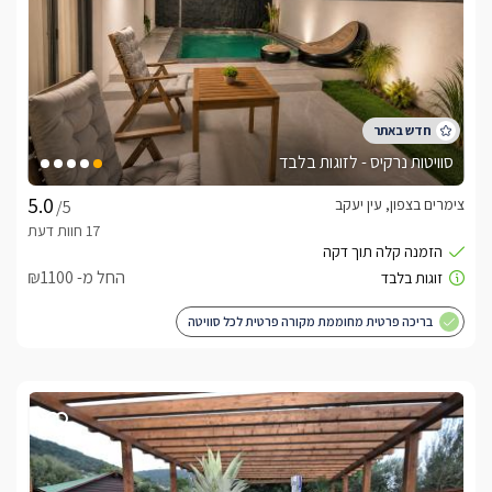
סוויטות נרקיס - לזוגות בלבד
צימרים בצפון, עין יעקב
/5
החל מ- ₪1100
בריכה פרטית מחוממת מקורה פרטית לכל סוויטה