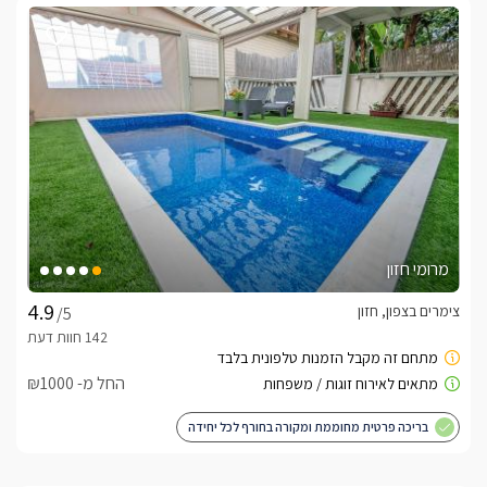
מרומי חזון
צימרים בצפון, חזון
/5
החל מ- ₪1000
בריכה פרטית מחוממת ומקורה בחורף לכל יחידה