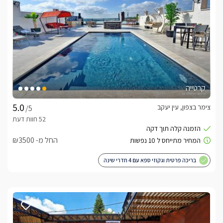
קרטייה
צימר בצפון, עין יעקב
/5
החל מ- ₪3500
בריכה פרטית וגקוזי ספא עם 4 חדרי שינה