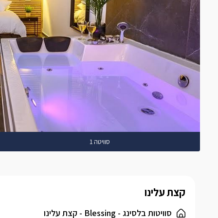
סוויטה 1
קצת עלינו
סוויטות בלסינג - Blessing - קצת עלינו