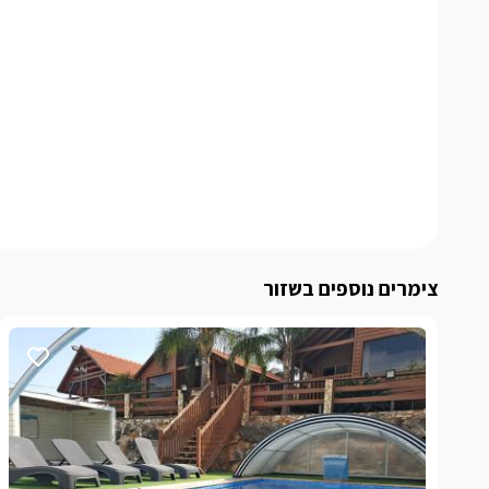
צימרים נוספים בשזור