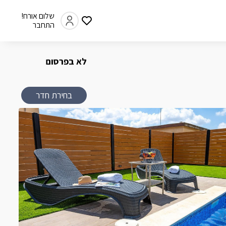
שלום אורח!
התחבר
לא בפרסום
בחירת חדר