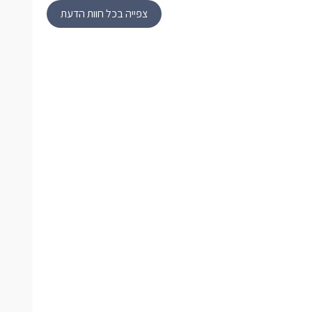
צפייה בכל חוות הדעת