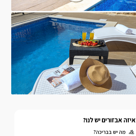
איזה אבזורים יש לנו?
מה יש בבריכה?