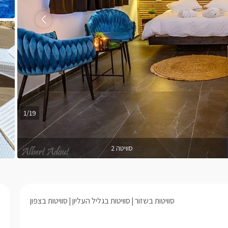
1/19
סוויטה 2
סוויטות בשזור
סוויטות בגליל העליון
סוויטות בצפון