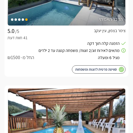
הדבר האמיתי
צימר בצפון, עין יעקב
/5
החל מ- ₪1500
סוויטה פרטית לזוגות ומשפחות