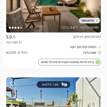
סוויטות נרקיס - לזוגות בלבד
צימרים בצפון, עין יעקב
/5
החל מ- ₪1100
בריכה פרטית מחוממת מקורה פרטית לכל סוויטה
שובר מילואים