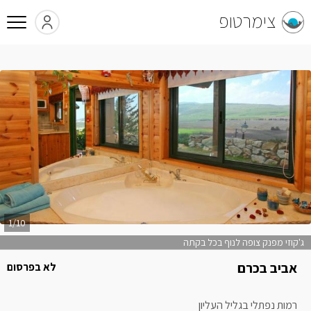
צימרטופ
1/10
ג'קוזי מפנק צופה לנוף בכל בקתה
אביב בכרם
לא בפרסום
רמות נפתלי בגליל העליון