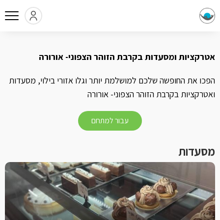
אטרקציות ומסעדות בקרבת הזוהר הצפוני- אורורה
הפכו את החופשה שלכם למושלמת יותר וגלו אזורי בילוי, מסעדות
ואטרקציות בקרבת הזוהר הצפוני- אורורה
עבור למתחם
מסעדות