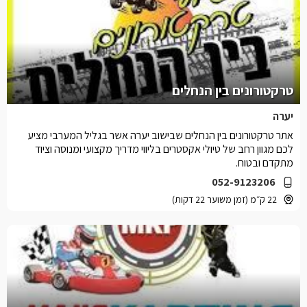
טרקטורונים בין הנחלים
יערה
אתר טרקטורונים בין הנחלים שבישוב יערה אשר בגליל המערבי מציע
לכם מגוון רחב של טיולי אקסטרים בליווי מדריך מקצועי ומנוסה וציוד
מתקדם ובטוח.
052-9123206
22 ק״מ (זמן משוער 22 דקות)