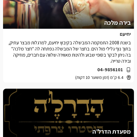
בירה מלכה
יחיעם
בשנת 2008 התמקמה המבשלה בקיבוץ יחיעם, למרגלות מבצר עתיק,
בתוך נוף גלילי מול הים. בחצר של המבשלה נפתחה לה "חצר מלכה"
בה ניתן לבקר בסופי שבוע ולהינות מאווירה שלווה עם חברים, מוזיקה
ובירה טרייה.
04-9856101
6.4 ק״מ (זמן משוער 10 דקות)
מסעדת הדרל'ה