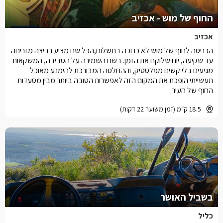
החוף של מוש - אכזיב
אכזיב
הכניסה לחוף של מוש לא כרוכה בתשלום,הכל שם מציע רביצה מזריחה
עד שקיעה, יום שלוקח את הזמן. בשם השמירה על הסביבה, המשקאות
מגיעים בלי קשים מפלסטיק, וההחלטה המבורכת להימנע מאוכל
תעשייתי הופכת את המקום הזה לאפשרות הטובה ביותר מבין מסעדות
החוף של העיר.
18.5 ק״מ (זמן משוער 22 דקות)
בשביל האושר
כליל