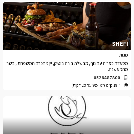
SHEFI
מנות
מסעדה כפרית עם נוף, מבשלת בירה בוטיק, יין מהכרם המשפחתי, בשר
מהמעשנה.
0526487800
18.4 ק״מ (זמן משוער 20 דקות)